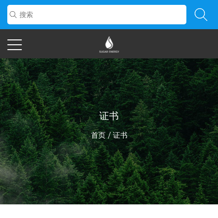
证书
首页
/
证书