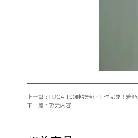
上一篇：FDCA 100吨线验证工作完成！糖
下一篇：暂无内容