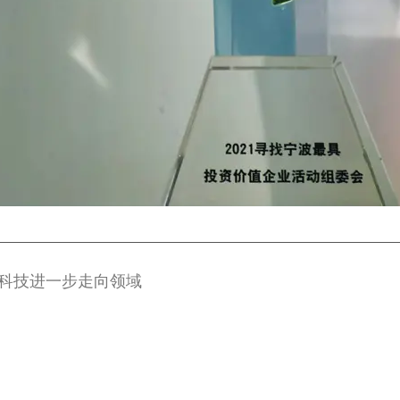
能科技进一步走向领域