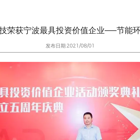
技荣获宁波最具投资价值企业——节能
发布日期:2021/08/01