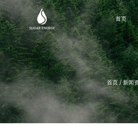
首页
首页
/
新闻