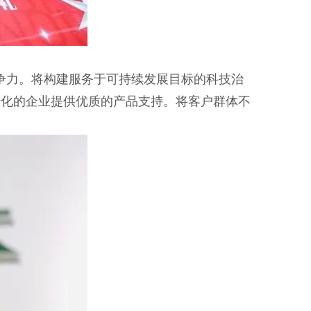
争力。将构建服务于可持续发展目标的科技治
转化的企业提供优质的产品支持。将客户群体不