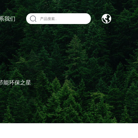
系我们
节能环保之星