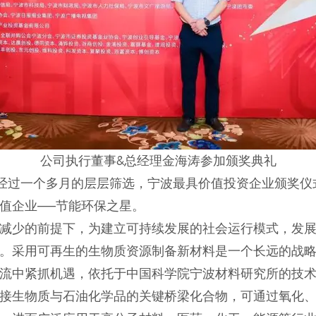
公司执行董事&总经理金海涛参加颁奖典礼
，经过一个多月的层层筛选，宁波最具价值投资企业颁奖仪
值企业——节能环保之星。
减少的前提下，为建立可持续发展的社会运行模式，发
。采用可再生的生物质资源制备新材料是一个长远的战
流中紧抓机遇，依托于中国科学院宁波材料研究所的技术
接生物质与石油化学品的关键桥梁化合物，可通过氧化