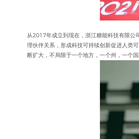
从2017年成立到现在，浙江糖能科技有限
理伙伴关系，形成科技可持续创新促进人类可
断扩大，不局限于一个地方，一个州，一个国