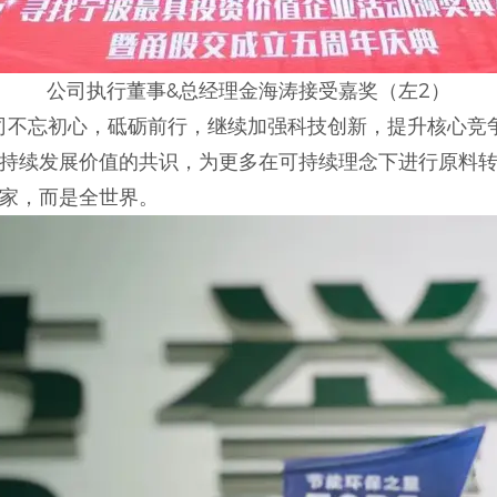
公司执行董事&总经理金海涛接受嘉奖（左2）
公司不忘初心，砥砺前行，继续加强科技创新，提升核心竞
持续发展价值的共识，为更多在可持续理念下进行原料
家，而是全世界。