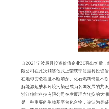
自2021宁波最具投资价值企业30强出炉后
限公司在此次颁奖仪式上荣获宁波最具投资价
在地球变暖程度不断加深、化石燃料储量不断
解能源短缺和环境污染已成为各国发展的共识
浙江糖能科技有限公司在发展理念转换的大潮
是一种重要的生物基平台化合物，被认为是链