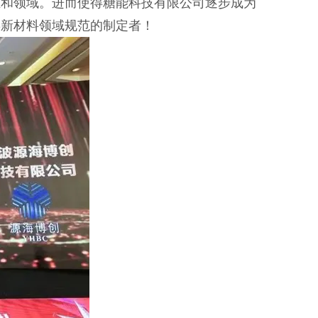
业和领域。进而使得糖能科技有限公司逐步成为
类新材料领域规范的制定者！